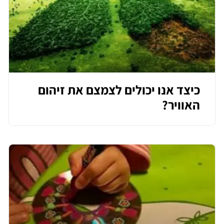
כיצד אנו יכולים לצמצם את זיהום
האוויר?