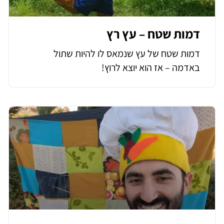
דמות שטח – עץ רץ
דמות שטח של עץ שנמאס לו להיות שתול
באדמה – אז הוא יוצא לרוץ!