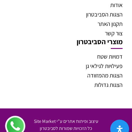
אודות
הצגות הסביבטרון
תקנון האתר
צור קשר
מוצרי הסביבטרון
דמויות שטח
פעילויות לגילאי גן
הצגות מהמזוודה
הצגות גדולות
עיצוב ופיתוח אתרים ע”י Site Market
כל הזכויות שמורות לסביבטרון