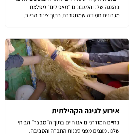
בהצגה שלנו המגבונים “מאכילים” מפלצת
מגבונים חמודה שמתגוררת בתוך צינור הביוב.
אירוע לגינה הקהילתית
בחיים המודרניים אנו חיים בתוך ה”מבצר” הביתי
שלנו. מוגנים מפני סכנות החברה והסביבה.