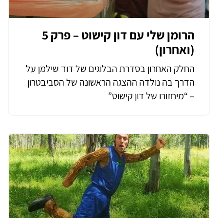
הרומן שלי עם דון קישוט – פרק 5
(ואחרון)
החלק האחרון בסדרת הבלוגים של דוד שילמן על
הדרך בה נולדה ההצגה הראשונה של הסביבטרון
– “מיחזורו של דון קישוט”