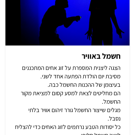
חשמל באוויר
הצגה ליצנית המספרת על זוג אחים המתכננים
מסיבת יום הולדת הפתעה אחד לשני.
בעיצומן של ההכנות החשמל כבה.
הם מחליטים לצאת למסע קסום למציאת מקור
החשמל.
מגלים שייצור החשמל גורר זיהום אוויר בלתי
נסבל.
כל יסודות הטבע נרתמים לזוג האחים כדי להצליח