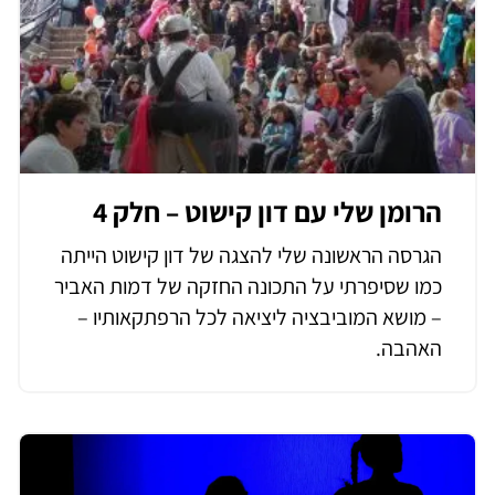
הרומן שלי עם דון קישוט – חלק 4
הגרסה הראשונה שלי להצגה של דון קישוט הייתה
כמו שסיפרתי על התכונה החזקה של דמות האביר
– מושא המוביבציה ליציאה לכל הרפתקאותיו –
האהבה.