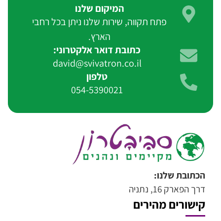
המיקום שלנו
פתח תקווה, שירות שלנו ניתן בכל רחבי
הארץ.
כתובת דואר אלקטרוני:
david@svivatron.co.il
טלפון
054-5390021
הכתובת שלנו:
דרך הפארק 16, נתניה
קישורים מהירים