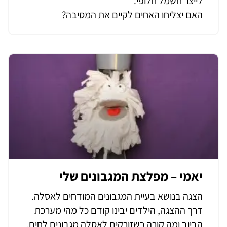
לייצר חשמל חלופי.
האם יצליחו האחים לקיים את המסיבה?
יאמי – מפלצת המגבונים שלי
הצגה בנושא בעיית המגבונים המודחים לאסלה.
דרך ההצגה, הילדים יבינו קודם כל מהי מערכת
הביוב ומה קורה כשזורקים לאסלה מגבונים לחים.