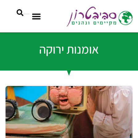
אומנות ירוקה