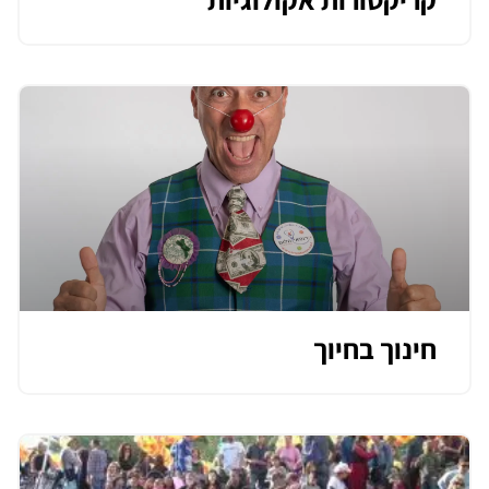
חינוך בחיוך