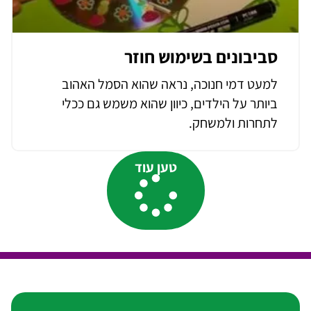
סביבונים בשימוש חוזר
למעט דמי חנוכה, נראה שהוא הסמל האהוב
ביותר על הילדים, כיוון שהוא משמש גם ככלי
לתחרות ולמשחק.
טען עוד