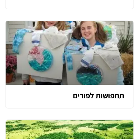
תחפושות לפורים