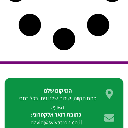
המיקום שלנו
פתח תקווה, שירות שלנו ניתן בכל רחבי
הארץ.
כתובת דואר אלקטרוני:
david@svivatron.co.il