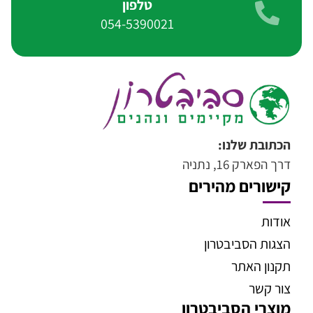
טלפון
054-5390021
הכתובת שלנו:
דרך הפארק 16, נתניה
קישורים מהירים
אודות
הצגות הסביבטרון
תקנון האתר
צור קשר
מוצרי הסביבטרון