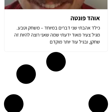
אוהד פונטה
כילד אהבתי שני דברים במיוחד – משחק וטבע.
מגיל צעיר מאוד ידעתי שמה שאני רוצה להיות זה
שחקן, ובגיל עוד יותר מוקדם