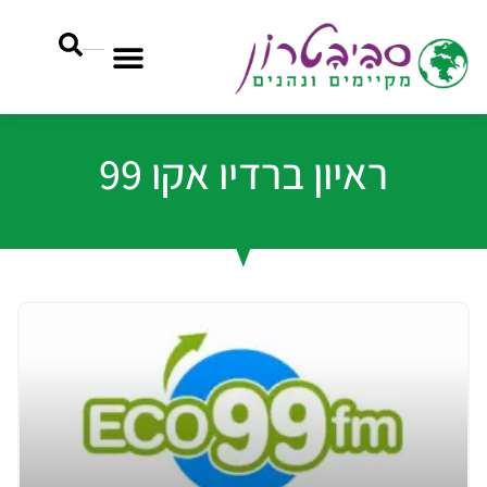
ראיון ברדיו אקו 99