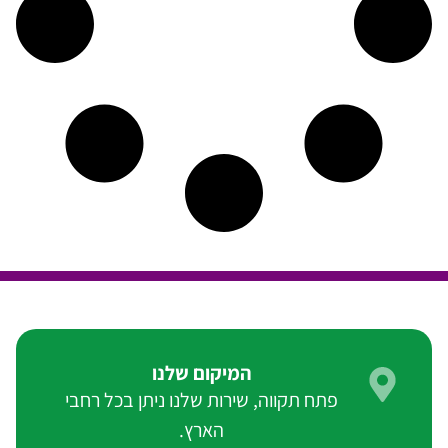
המיקום שלנו
פתח תקווה, שירות שלנו ניתן בכל רחבי
הארץ.