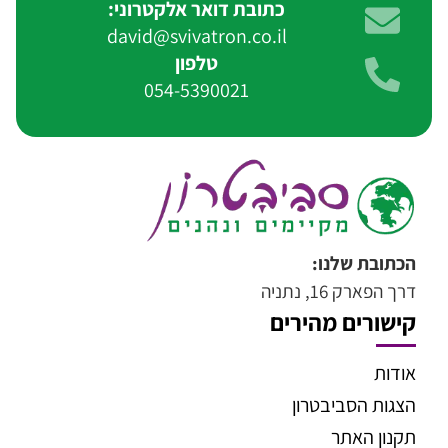
כתובת דואר אלקטרוני:
david@svivatron.co.il
טלפון
054-5390021
הכתובת שלנו:
דרך הפארק 16, נתניה
קישורים מהירים
אודות
הצגות הסביבטרון
תקנון האתר