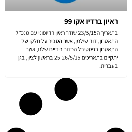
ראיון ברדיו אקו 99
בתאריך ה23/5/15 שודר ראיון רדיופוני עם מנכ”ל
התאטרון, דוד שילמן, אשר הסביר על חלקו של
התאטרון בפסטיבל הכדור בידיים שלנו, אשר
יתקיים בתאריכים 25-26/5/15 בראשון לציון, בגן
בעברית.