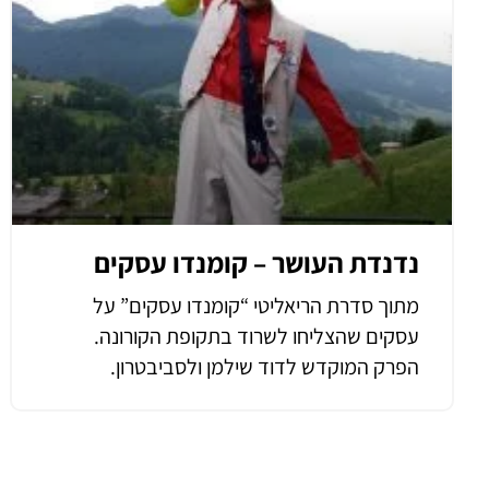
נדנדת העושר – קומנדו עסקים
מתוך סדרת הריאליטי “קומנדו עסקים” על
עסקים שהצליחו לשרוד בתקופת הקורונה.
הפרק המוקדש לדוד שילמן ולסביבטרון.