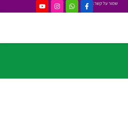
שמור על קשר: