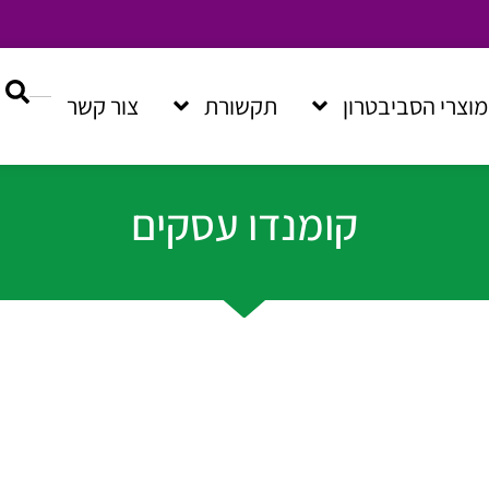
מוצרי הסביבטרון
תקשורת
צור קשר
קומנדו עסקים