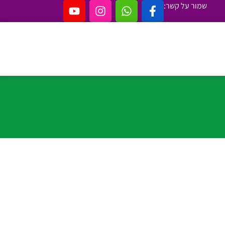
שמור על קשר: