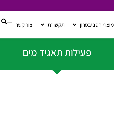
מוצרי הסביבטרון
תקשורת
צור קשר
פעילות תאגיד מים