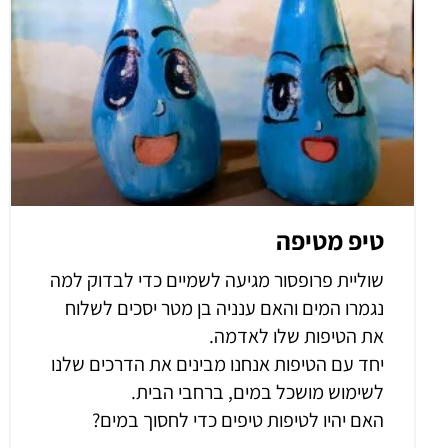
טיפ מטיפה
שוליית פרופסור מגיעה לשמיים כדי לבדוק למה
נגמרו המים והאם ענניה בן מטר יסכים לשלוח
את הטיפות שלו לאדמה.
יחד עם הטיפות אנחנו מבינים את הדרכים שלנו
לשימוש מושכל במים, ברחבי הבית.
האם יהיו לטיפות טיפים כדי לחסוך במים?