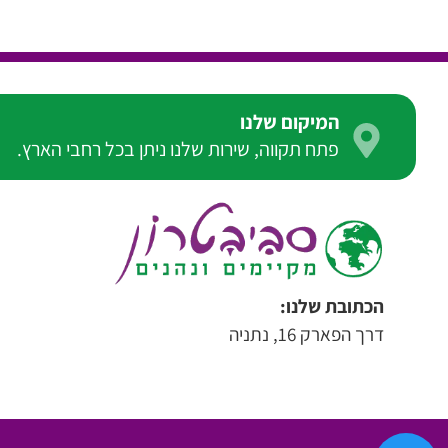
המיקום שלנו
פתח תקווה, שירות שלנו ניתן בכל רחבי הארץ.
הכתובת שלנו:
דרך הפארק 16, נתניה