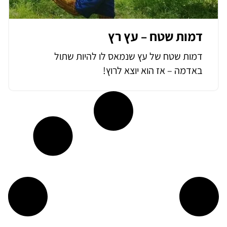
דמות שטח – עץ רץ
דמות שטח של עץ שנמאס לו להיות שתול
באדמה – אז הוא יוצא לרוץ!