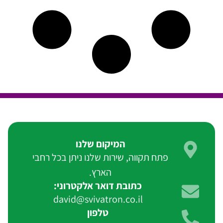
המיקום שלנו
פתח תקווה, שירות שלנו ניתן בכל רחבי
הארץ.
כתובת דואר אלקטרוני:
david@svivatron.co.il
טלפון