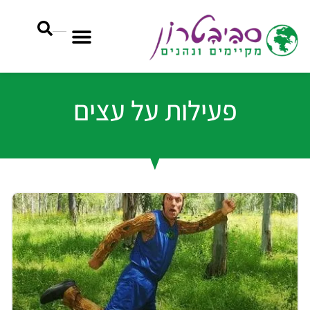
פעילות על עצים