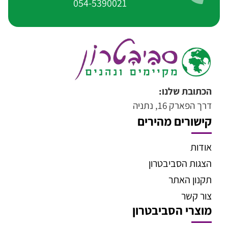
054-5390021
הכתובת שלנו:
דרך הפארק 16, נתניה
קישורים מהירים
אודות
הצגות הסביבטרון
תקנון האתר
צור קשר
מוצרי הסביבטרון