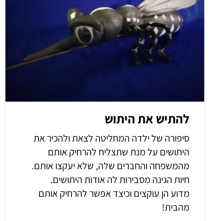
להתיש את היתוש
סיפורה של ילדה המחליטה לצאת ולהכיר את
היתושים על מנת שתצליח להרחיק אותם
מהמשפחה והחברים שלה, שלא יעקצו אותם.
חיות הגינה מסבירות לה אודות היתושים.
מדוע הן עוקצים וכיצד אפשר להרחיק אותם
מהבית!