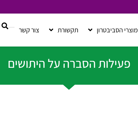
מוצרי הסביבטרון
תקשורת
צור קשר
פעילות הסברה על היתושים