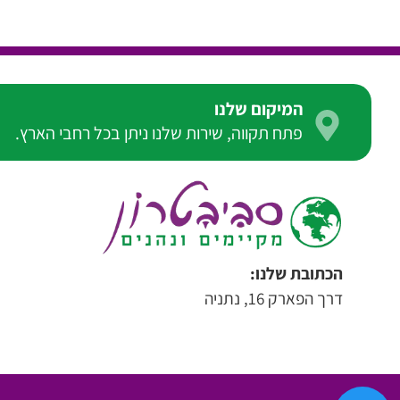
המיקום שלנו
פתח תקווה, שירות שלנו ניתן בכל רחבי הארץ.
הכתובת שלנו:
דרך הפארק 16, נתניה