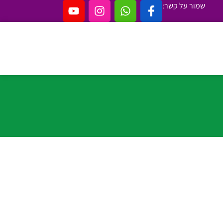
שמור על קשר: