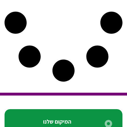
המיקום שלנו