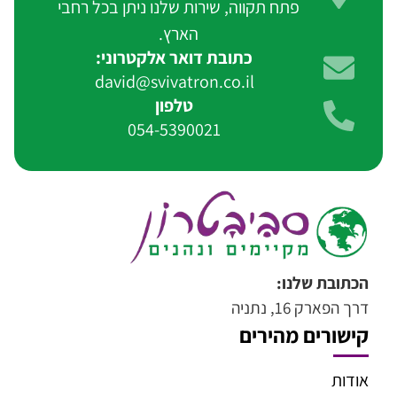
פתח תקווה, שירות שלנו ניתן בכל רחבי
הארץ.
כתובת דואר אלקטרוני:
david@svivatron.co.il
טלפון
054-5390021
הכתובת שלנו:
דרך הפארק 16, נתניה
קישורים מהירים
אודות