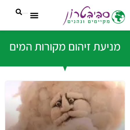
מניעת זיהום מקורות המים