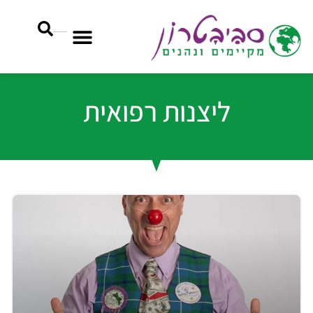
ליצנות רפואית