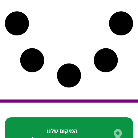
המיקום שלנו