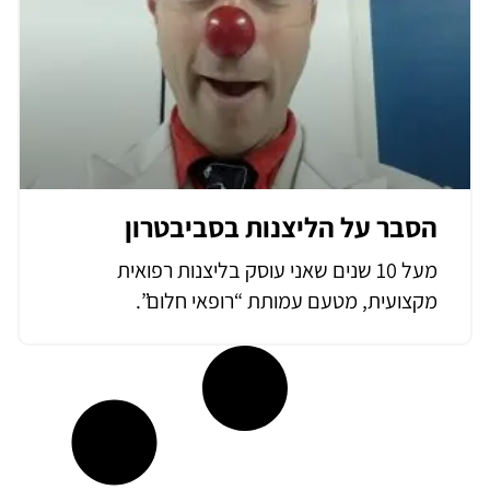
הסבר על הליצנות בסביבטרון
מעל 10 שנים שאני עוסק בליצנות רפואית
מקצועית, מטעם עמותת “רופאי חלום”.