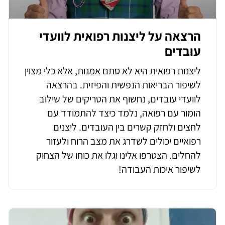
הרצאה על ליצנות רפואית לוועדי
עובדים
ליצנות רפואית היא לא סתם אמנות, אלא כלי מצוין
לשיפור הבריאות הנפשית והפיזית. בהרצאה
לוועדי עובדים, נחשוף את הטריקים של שילוב
הומור עם רפואה, נלמד כיצד להתמודד עם
לחצים ולחזק קשרים בין העובדים. ליצנים
רפואיים יכולים לשדרג את מצב הרוח ולעזור
להחלים. הצטרפו אלינו וגלו את כוחו של הצחוק
לשיפור איכות העבודה!