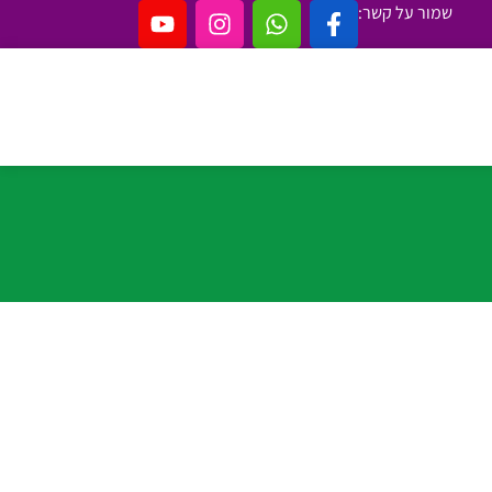
שמור על קשר: