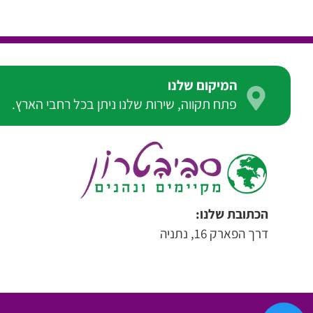
המיקום שלנו
פתח תקווה, שירות שלנו ניתן בכל רחבי הארץ.
הכתובת שלנו:
דרך הפארק 16, נתניה