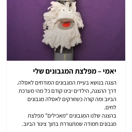
יאמי – מפלצת המגבונים שלי
הצגה בנושא בעיית המגבונים המודחים לאסלה.
דרך ההצגה, הילדים יבינו קודם כל מהי מערכת
הביוב ומה קורה כשזורקים לאסלה מגבונים
לחים.
בהצגה שלנו המגבונים “מאכילים” מפלצת
מגבונים חמודה שמתגוררת בתוך צינור הביוב.