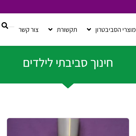
מוצרי הסביבטרון
תקשורת
צור קשר
חינוך סביבתי לילדים