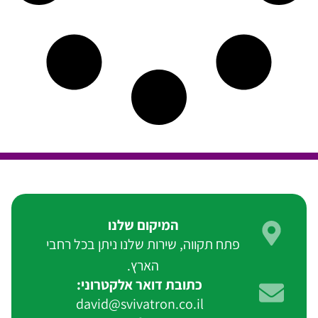
המיקום שלנו
פתח תקווה, שירות שלנו ניתן בכל רחבי
הארץ.
כתובת דואר אלקטרוני:
david@svivatron.co.il