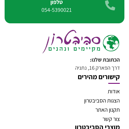
טלפון
054-5390021
הכתובת שלנו:
דרך הפארק 16, נתניה
קישורים מהירים
אודות
הצגות הסביבטרון
תקנון האתר
צור קשר
מוצרי הסביבטרון