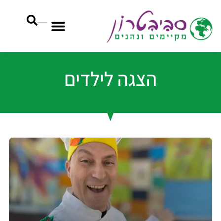
הצגה לילדים