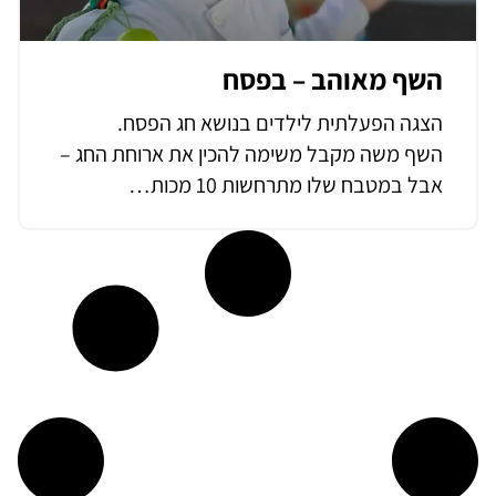
השף מאוהב – בפסח
הצגה הפעלתית לילדים בנושא חג הפסח.
השף משה מקבל משימה להכין את ארוחת החג –
אבל במטבח שלו מתרחשות 10 מכות…