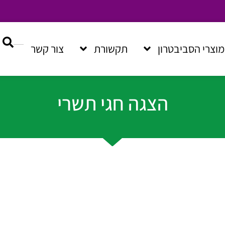
מוצרי הסביבטרון
תקשורת
צור קשר
הצגה חגי תשרי