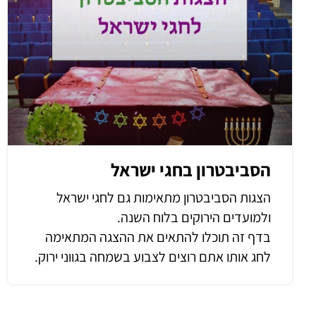
הסביבטרון בחגי ישראל
הצגות הסביבטרון מתאימות גם לחגי ישראל
ולמועדים הירוקים בלוח השנה.
בדף זה תוכלו להתאים את ההצגה המתאימה
לחג אותו אתם רוצים לצבוע בשמחה בגווני ירוק.