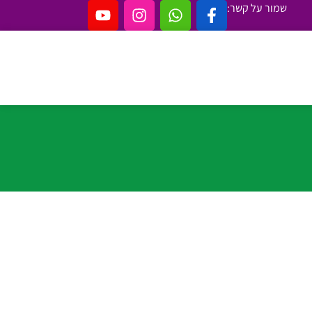
שמור על קשר: