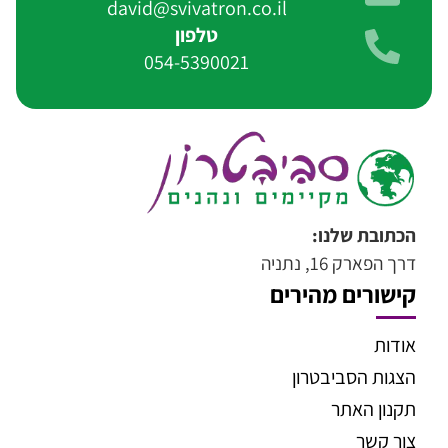
david@svivatron.co.il
טלפון
054-5390021
הכתובת שלנו:
דרך הפארק 16, נתניה
קישורים מהירים
אודות
הצגות הסביבטרון
תקנון האתר
צור קשר