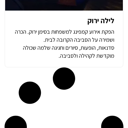
לילה ירוק
הפקת אירוע קמפינג למשפחות בסימן ירוק. הכרה
ושמירה על הסביבה הקרובה לבית.
סדנאות, הופעות, סיורים וחגיגה שלמה שכולה
מוקדשת לקהילה ולסביבה.