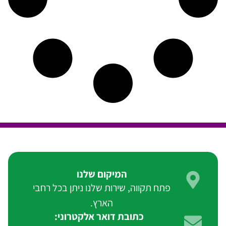
המיקום שלנו
פתח תקווה, שירות שלנו ניתן בכל רחבי
הארץ.
כתובת דואר אלקטרוני: