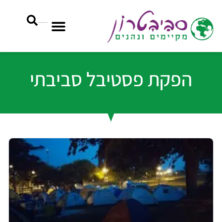
הפקת פסטיבל סביבתי