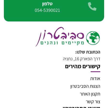
טלפון
054-5390021
הכתובת שלנו:
דרך הפארק 16, נתניה
קישורים מהירים
אודות
הצגות הסביבטרון
תקנון האתר
צור קשר