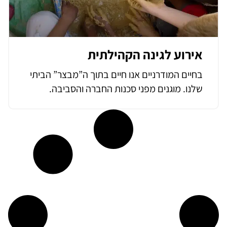
אירוע לגינה הקהילתית
בחיים המודרניים אנו חיים בתוך ה”מבצר” הביתי
שלנו. מוגנים מפני סכנות החברה והסביבה.