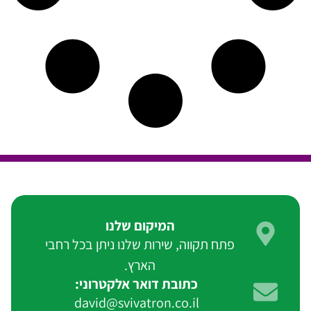
המיקום שלנו
פתח תקווה, שירות שלנו ניתן בכל רחבי
הארץ.
כתובת דואר אלקטרוני:
david@svivatron.co.il