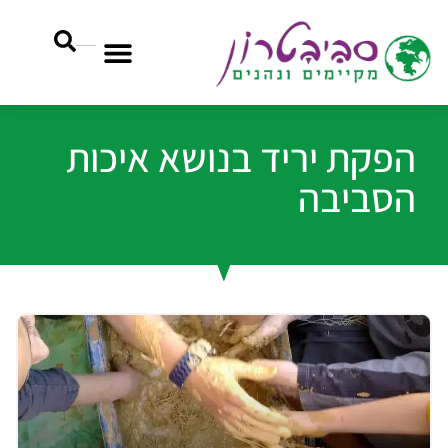
הפקת יריד בנושא איכות
הסביבה