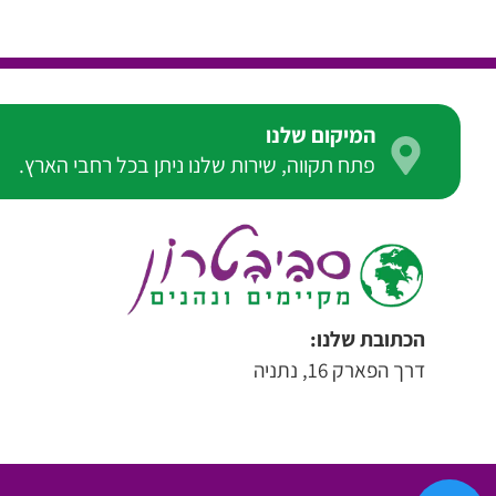
המיקום שלנו
פתח תקווה, שירות שלנו ניתן בכל רחבי הארץ.
הכתובת שלנו:
דרך הפארק 16, נתניה