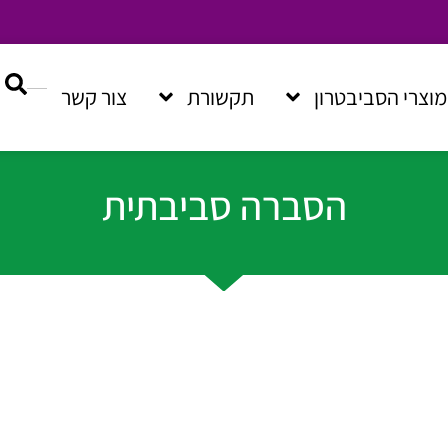
מוצרי הסביבטרון
תקשורת
צור קשר
הסברה סביבתית