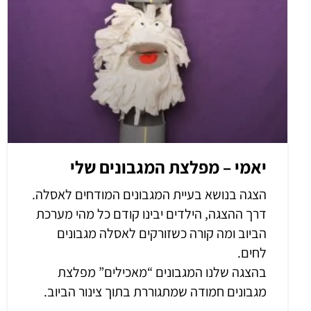
יאמי – מפלצת המגבונים שלי
הצגה בנושא בעיית המגבונים המודחים לאסלה.
דרך ההצגה, הילדים יבינו קודם כל מהי מערכת
הביוב ומה קורה כשזורקים לאסלה מגבונים
לחים.
בהצגה שלנו המגבונים “מאכילים” מפלצת
מגבונים חמודה שמתגוררת בתוך צינור הביוב.