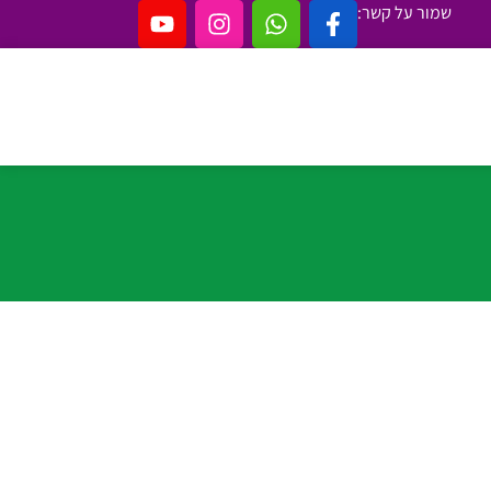
שמור על קשר: