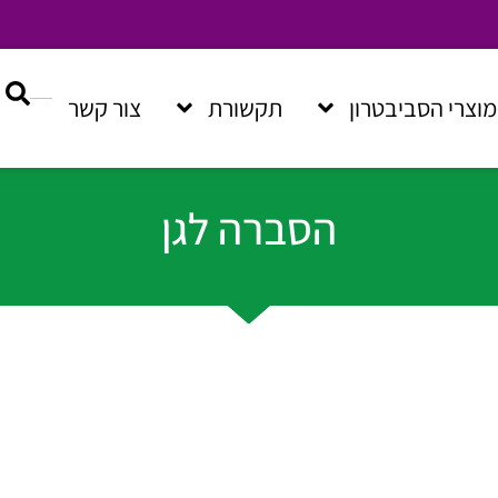
מוצרי הסביבטרון
תקשורת
צור קשר
הסברה לגן