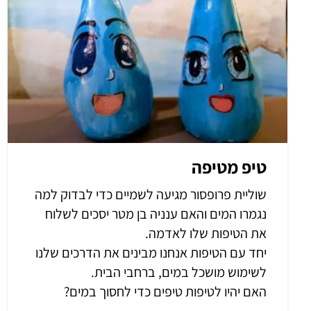
טיפ מטיפה
שוליית פרופסור מגיעה לשמיים כדי לבדוק למה
נגמרו המים והאם ענניה בן מטר יסכים לשלוח
את הטיפות שלו לאדמה.
יחד עם הטיפות אנחנו מבינים את הדרכים שלנו
לשימוש מושכל במים, ברחבי הבית.
האם יהיו לטיפות טיפים כדי לחסוך במים?