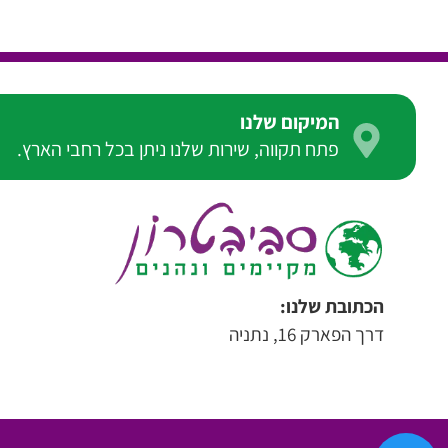
המיקום שלנו
פתח תקווה, שירות שלנו ניתן בכל רחבי הארץ.
הכתובת שלנו:
דרך הפארק 16, נתניה