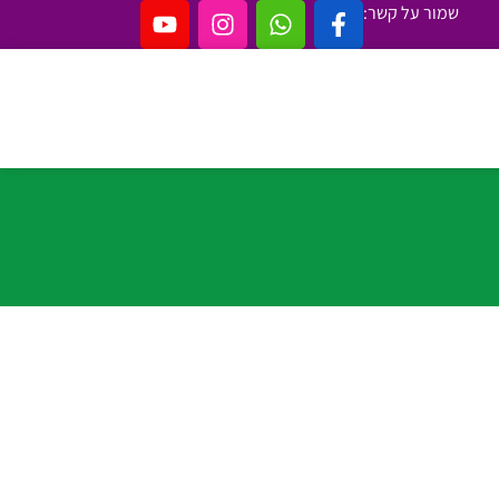
שמור על קשר: