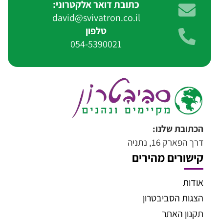
כתובת דואר אלקטרוני:
david@svivatron.co.il
טלפון
054-5390021
הכתובת שלנו:
דרך הפארק 16, נתניה
קישורים מהירים
אודות
הצגות הסביבטרון
תקנון האתר