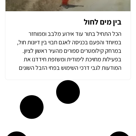
בין מים לחול
הכל התחיל בתור עוד אירוע מלבב וממוחזר
במיוחד והפעם בכניסה לאגם חבוי בין דיונות חול,
במרחק קילומטרים ספורים מהעיר ראשון לציון.
בפעילות מחויכת לימודית ומשזפת חידדנו את
המודעות לגבי דרכי השימוש בפחי הזבל השונים