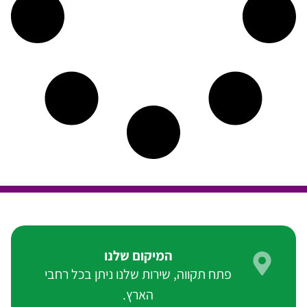
המיקום שלנו
פתח תקווה, שירות שלנו ניתן בכל רחבי
הארץ.