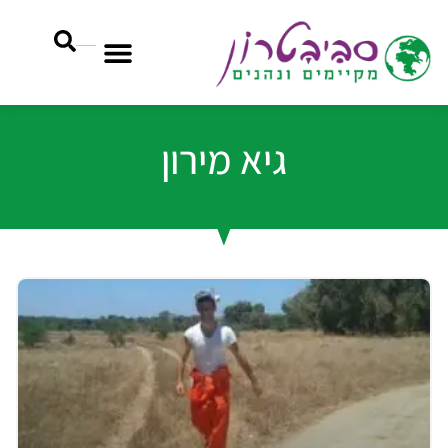
גיא מירון