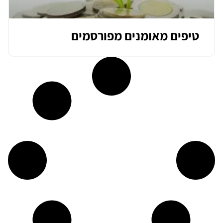
טיפים מאומנים מפורסמים