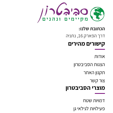
הכתובת שלנו:
דרך הפארק 16, נתניה
קישורים מהירים
אודות
הצגות הסביבטרון
תקנון האתר
צור קשר
מוצרי הסביבטרון
דמויות שטח
פעילויות לגילאי גן