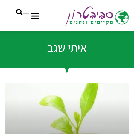
איתי שגב