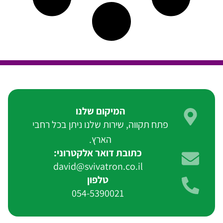
המיקום שלנו
פתח תקווה, שירות שלנו ניתן בכל רחבי
הארץ.
כתובת דואר אלקטרוני:
david@svivatron.co.il
טלפון
054-5390021