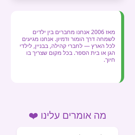
מאז 2006 אנחנו מחברים בין ילדים
לשמחה דרך הומור ודמיון. אנחנו מגיעים
לכל הארץ — לחברי קהילה, בבניין, לילדי
הגן או בית הספר. בכל מקום שצריך בו
חיוך.
מה אומרים עלינו ❤️