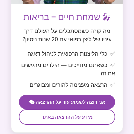
🎤 שמחת חיים = בריאות
מה קורה כשמסתכלים על העולם דרך
עיניו של ליצן רפואי עם 20 שנות ניסיון?
כלי הליצנות הרפואית לניהול דאגה
כשאתם מחייכים — הילדים מרגישים
את זה
הרצאה מעצימה להורים ומבוגרים
אני רוצה לשמוע עוד על ההרצאה 🎭
מידע על ההרצאה באתר