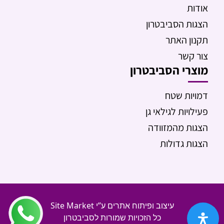
אודות
הצגות הסביבטרון
תקנון האתר
צור קשר
מוצרי הסביבטרון
דמויות שטח
פעילויות לגילאי גן
הצגות מהמזוודה
הצגות גדולות
עיצוב ופיתוח אתרים ע”י Site Market
כל הזכויות שמורות לסביבטרון