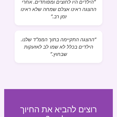
“הילדים היו לחוצים ומפוחדים. אחרי
ההצגה ראינו אצלם שמחה שלא ראינו
זמן רב.”
“ההצגה התקיימה בתוך הממ”ד שלנו.
הילדים בכלל לא שמו לב לאזעקות
שבחוץ.”
רוצים להביא את החיוך