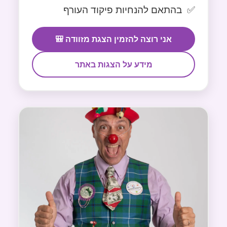
בהתאם להנחיות פיקוד העורף
אני רוצה להזמין הצגת מזוודה 🎒
מידע על הצגות באתר