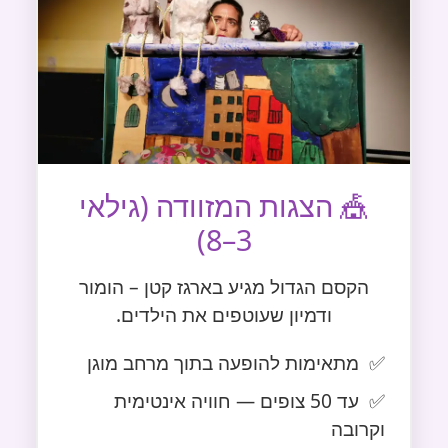
🎪 הצגות המזוודה (גילאי
3–8)
הקסם הגדול מגיע בארגז קטן – הומור
ודמיון שעוטפים את הילדים.
מתאימות להופעה בתוך מרחב מוגן
עד 50 צופים — חוויה אינטימית
וקרובה