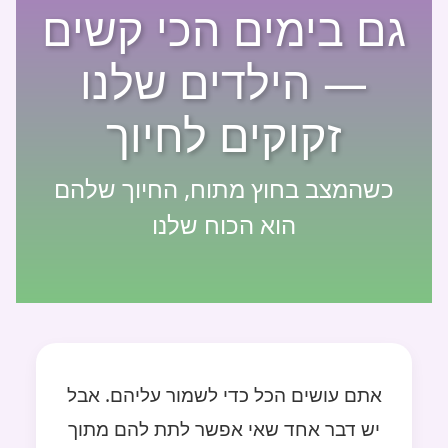
גם בימים הכי קשים
— הילדים שלנו
זקוקים לחיוך
כשהמצב בחוץ מתוח, החיוך שלהם
הוא הכוח שלנו
אתם עושים הכל כדי לשמור עליהם. אבל
יש דבר אחד שאי אפשר לתת להם מתוך