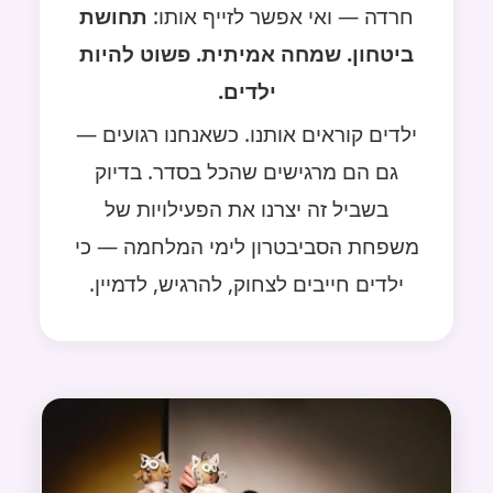
חרדה — ואי אפשר לזייף אותו:
תחושת
ביטחון. שמחה אמיתית. פשוט להיות
ילדים.
ילדים קוראים אותנו. כשאנחנו רגועים —
גם הם מרגישים שהכל בסדר. בדיוק
בשביל זה יצרנו את הפעילויות של
משפחת הסביבטרון לימי המלחמה — כי
ילדים חייבים לצחוק, להרגיש, לדמיין.