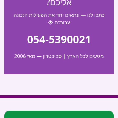
אליכם?
כתבו לנו — ונתאים יחד את הפעילות הנכונה
עבורכם 🌟
054-5390021
מגיעים לכל הארץ | סביבטרון — מאז 2006