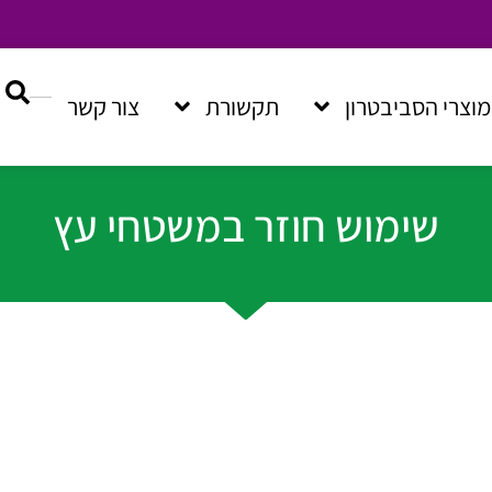
מוצרי הסביבטרון
תקשורת
צור קשר
שימוש חוזר במשטחי עץ