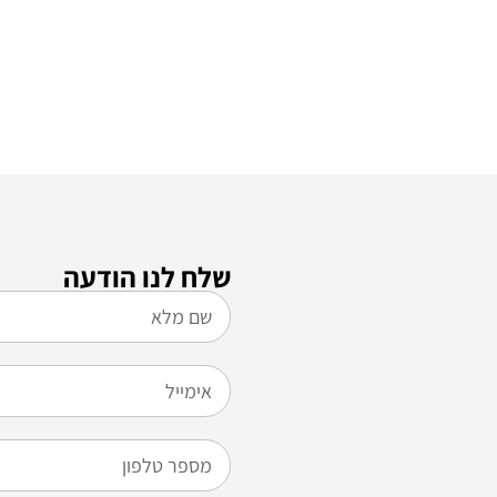
שלח לנו הודעה