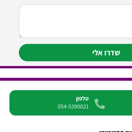
שדרו אלי
טלפון
054-5390021