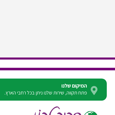
המיקום שלנו
פתח תקווה, שירות שלנו ניתן בכל רחבי הארץ.