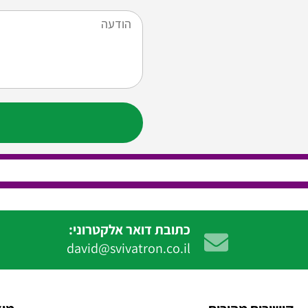
כתובת דואר אלקטרוני:
david@svivatron.co.il