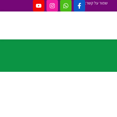
שמור על קשר: