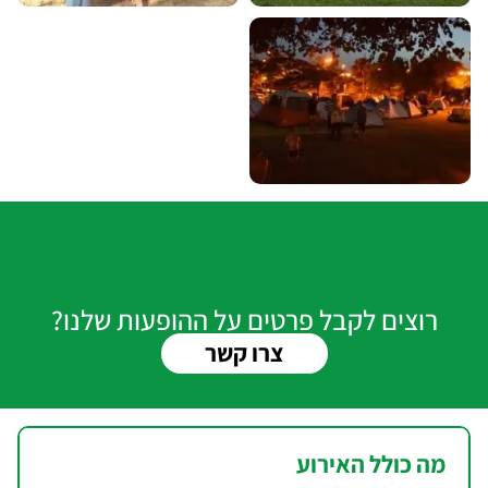
רוצים לקבל פרטים על ההופעות שלנו?
צרו קשר
מה כולל האירוע