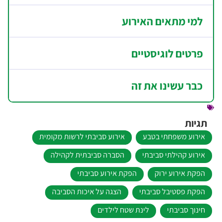
למי מתאים האירוע
פרטים לוגיסטיים
כבר עשינו את זה
תגיות
אירוע משפחתי בטבע
אירוע סביבתי לרשות מקומית
אירוע קהילתי סביבתי
הסברה סביבתית לקהילה
הפקת אירוע ירוק
הפקת אירוע סביבתי
הפקת פסטיבל סביבתי
הצגה על איכות הסביבה
חינוך סביבתי
לינת שטח לילדים