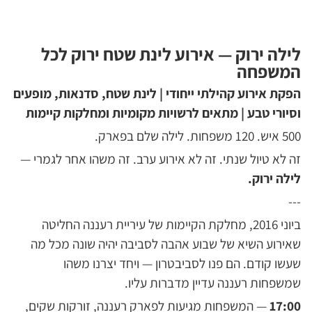
לילה ירוק — אירוע לינת שטח ירוק לכל
המשפחה
הפקת אירוע קהילתי ייחודי | לינת שטח, סדנאות, מופעים
וסיורי טבע | מתאים לרשויות מקומיות ומחלקות קיימות
500 איש. 120 משפחות. לילה שלם בפארק.
זה לא טיול שנתי. זה לא אירוע ערב. זה משהו אחר לגמרי —
לילה ירוק.
---
ביוני 2016, מחלקת הקיימות של עיריית רעננה החליטה
שאירוע השיא של שבוע אהבה לסביבה יהיה שונה מכל מה
שעשו קודם. הם פנו לסביבטרון — ויחד יצרנו משהו
שמשפחות רעננה עדיין מדברות עליו.
17:00
— המשפחות מגיעות לפארק רעננה, זורקות שקים,