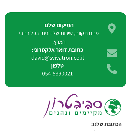
המיקום שלנו
פתח תקווה, שירות שלנו ניתן בכל רחבי
הארץ.
כתובת דואר אלקטרוני:
david@svivatron.co.il
טלפון
054-5390021
הכתובת שלנו: