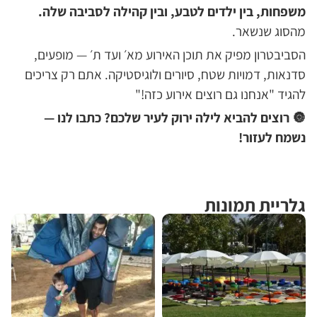
משפחות, בין ילדים לטבע, ובין קהילה לסביבה שלה.
מהסוג שנשאר.
הסביבטרון מפיק את תוכן האירוע מא׳ ועד ת׳ — מופעים,
סדנאות, דמויות שטח, סיורים ולוגיסטיקה. אתם רק צריכים
להגיד "אנחנו גם רוצים אירוע כזה!"
🔘 רוצים להביא לילה ירוק לעיר שלכם? כתבו לנו —
נשמח לעזור!
גלריית תמונות