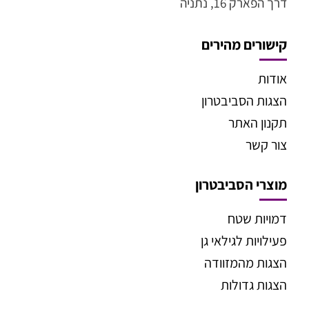
דרך הפארק 16, נתניה
קישורים מהירים
אודות
הצגות הסביבטרון
תקנון האתר
צור קשר
מוצרי הסביבטרון
דמויות שטח
פעילויות לגילאי גן
הצגות מהמזוודה
הצגות גדולות