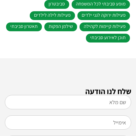
מופע סביבתי לכל המשפחה
סביבטרון
פעילות ירוקה לגני ילדים
פעילות לילה לילדים
פעילות קיימות לקהילה
שילמן הפקות
תאטרון סביבתי
תוכן לאירוע סביבתי
שלח לנו הודעה