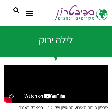
לילה ירוק
סרטון סיכום האירוע הראשון שקיימנו - בפארק רעננה