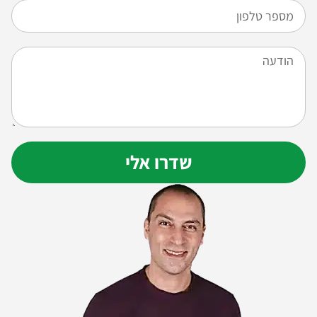
שדרו אלי