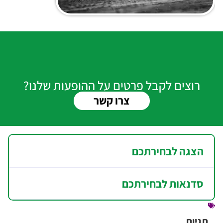
רוצים לקבל פרטים על ההופעות שלנו?
צרו קשר
הצגה לבחירתכם
סדנאות לבחירתכם
תגיות