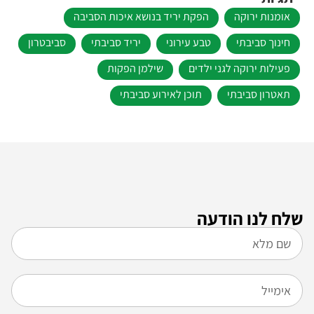
אומנות ירוקה
הפקת יריד בנושא איכות הסביבה
חינוך סביבתי
טבע עירוני
יריד סביבתי
סביבטרון
פעילות ירוקה לגני ילדים
שילמן הפקות
תאטרון סביבתי
תוכן לאירוע סביבתי
שלח לנו הודעה