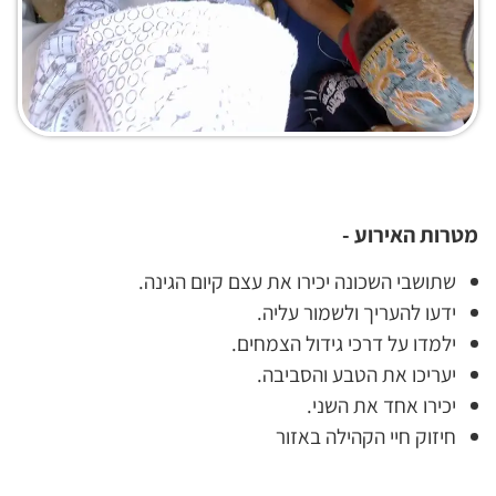
מטרות האירוע -
שתושבי השכונה יכירו את עצם קיום הגינה.
ידעו להעריך ולשמור עליה.
ילמדו על דרכי גידול הצמחים.
יעריכו את הטבע והסביבה.
יכירו אחד את השני.
חיזוק חיי הקהילה באזור