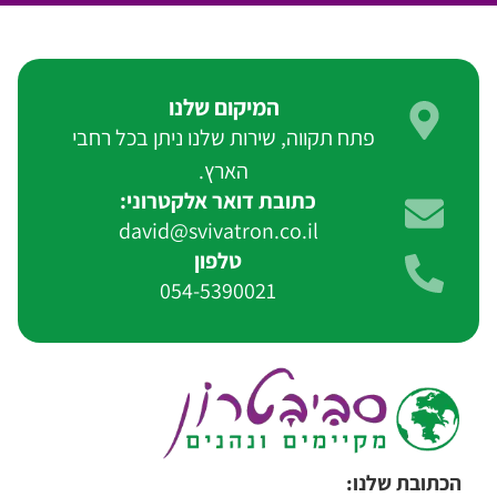
המיקום שלנו
פתח תקווה, שירות שלנו ניתן בכל רחבי
הארץ.
כתובת דואר אלקטרוני:
david@svivatron.co.il
טלפון
054-5390021
הכתובת שלנו: