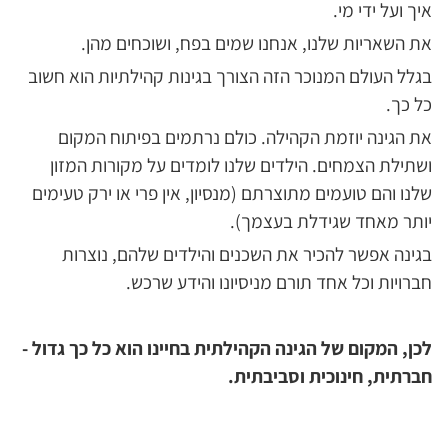
איך ועל ידי מי.
את השאריות שלנו, אנחנו שמים בפח, ושוכחים מהן.
בגלל העולם המנוכר הזה הצורך בגינות קהילתיות הוא חשוב
כל כך.
את הגינה יוזמת הקהילה. כולם נרתמים בפיתוח המקום
ושתילת הצמחים. הילדים שלנו לומדים על מקורות המזון
שלנו והם טועמים מתוצרתם (מנסיון, אין פרי או ירק טעימים
יותר מאחד שגידלת בעצמך).
בגינה אפשר להכיר את השכנים והילדים שלהם, נוצרות
חברויות וכל אחד תורם מניסיונו והידע שרכש.
לכן, המקום של הגינה הקהילתית בחיינו הוא כל כך גדול -
חברתית, חינוכית וסביבתית.