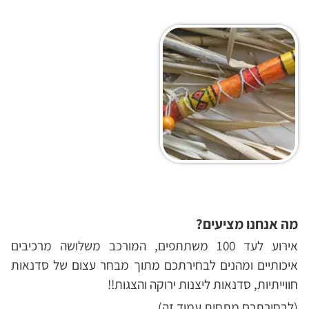
מה אנחנו מציעים?
אירוע לעד 100 משתתפים, המורכב משלושה מרכיבים
איכותיים ומהנים לבחירתכם מתוך מבחר עצום של סדנאות
חווייתיות, סדנאות ליצנות ירוקה והצגות!!
(לבחירתכם מתחית עמוד זה)