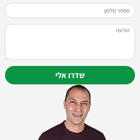
שדרו אלי