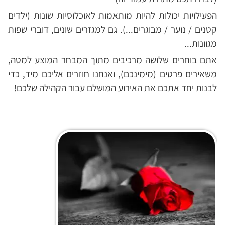
הפעילויות יכולות להיות מותאמות לאוכלוסיות שונות (ילדים
קטנים / נוער / מבוגרים...). גם למגזרים שונים, דוברי שפות
מגוונות...
אתם בוחרים שלושה מרכיבים מתוך המבחר המוצע למטה,
משאירים פרטים (מימינכם), ואנחנו חוזרים אליכם מיד, כדי
לבנות יחד אתכם את האירוע המושלם עבור הקהילה שלכם!