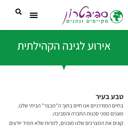
אירוע לגינה הקהילתית
טבע בעיר
בחיים המודרניים אנו חיים בתוך ה"מבצר" הביתי שלנו.
מוגנים מפני סכנות החברה והסביבה.
קונים את המצרכים שלנו מוכנים, למרות שלא תמיד יודעים