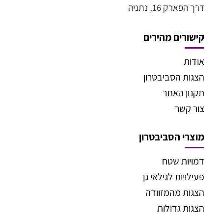
דרך הפארק 16, נתניה
קישורים מהירים
אודות
הצגות הסביבטרון
תקנון האתר
צור קשר
מוצרי הסביבטרון
דמויות שטח
פעילויות לגילאי גן
הצגות מהמזוודה
הצגות גדולות