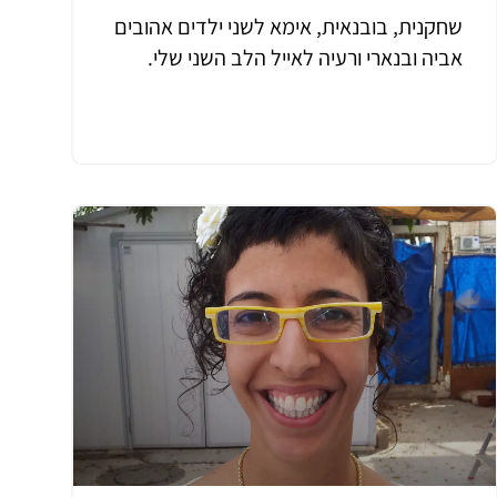
שחקנית, בובנאית, אימא לשני ילדים אהובים
אביה ובנארי ורעיה לאייל הלב השני שלי.