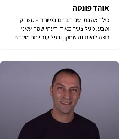
אוהד פונטה
כילד אהבתי שני דברים במיוחד – משחק
וטבע. מגיל צעיר מאוד ידעתי שמה שאני
רוצה להיות זה שחקן, ובגיל עוד יותר מוקדם