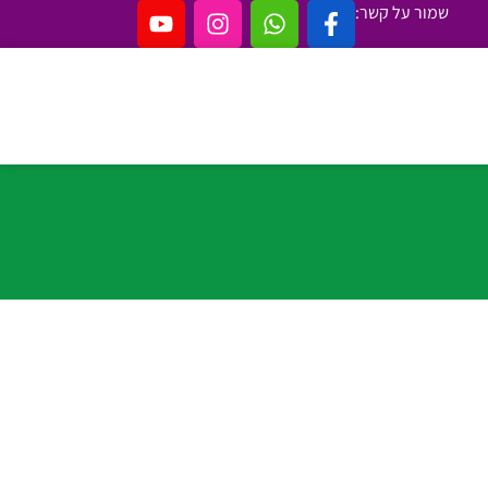
שמור על קשר: