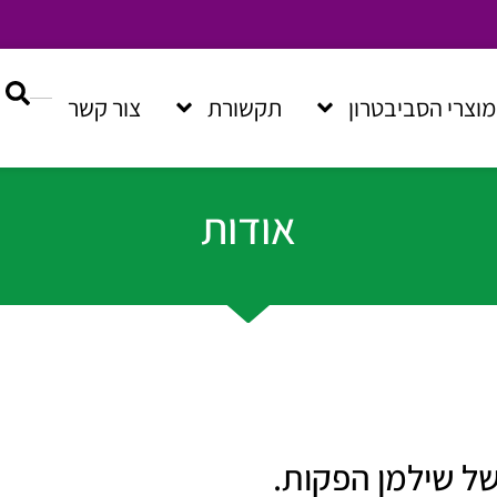
מוצרי הסביבטרון
תקשורת
צור קשר
אודות
של שילמן הפקות.