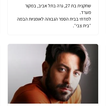
שחקנית בת 27, גרה בתל אביב, במקור
מערד.
למדתי בבית הספר הגבוהה לאומניות הבמה
״בית צבי״.