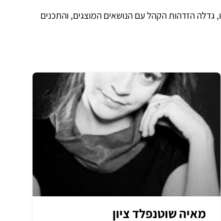
זו, גדלה הזדהות הקהל עם הנושאים המוצגים, והתכנים
מאיה שוטנפלד ציון