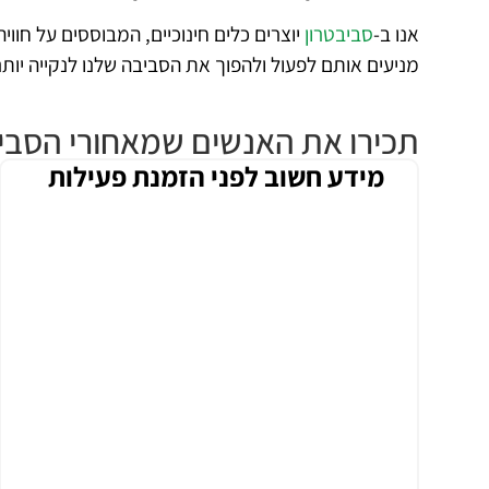
אנו ב-
סביבטרון
יוצרים כלים חינוכיים, המבוססים על חווי
מניעים אותם לפעול ולהפוך את הסביבה שלנו לנקייה יותר,
תכירו את האנשים שמאחורי הסביב
מידע חשוב לפני הזמנת פעילות