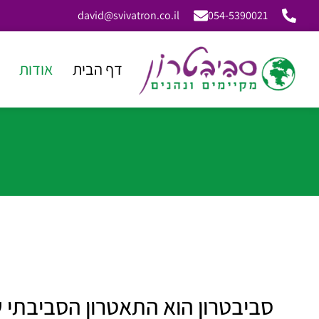
david@svivatron.co.il
054-5390021
דף הבית
אודות
סביבטרון הוא התאטרון הסביבתי 