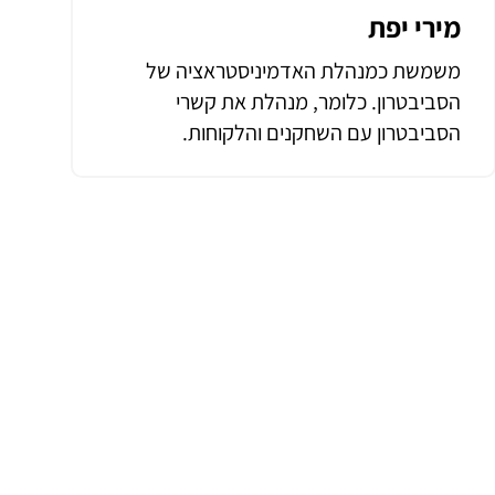
מירי יפת
משמשת כמנהלת האדמיניסטראציה של
הסביבטרון. כלומר, מנהלת את קשרי
הסביבטרון עם השחקנים והלקוחות.