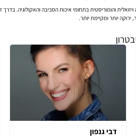
ה ויזואלית והומוריסטית בתחומי איכות הסביבה והאקולוגיה. בדרך 
 ירוקה יותר ומקיימת יותר.
טרון
דבי גנפון