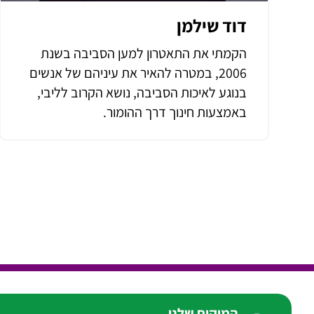
דוד שילמן
הקמתי את התאטרון למען הסביבה בשנת
2006, במטרה להאיר את עיניהם של אנשים
בנוגע לאיכות הסביבה, נושא הקרוב לליבי,
באמצעות חינוך דרך ההומור.
המיקום שלנו