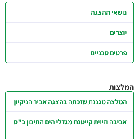
נושאי ההצגה
יוצרים
פרטים טכניים
המלצות
המלצה מגננת שזכתה בהצגה אביר הניקיון
אביבה וזיוית קייטנת מגדלי הים התיכון כ"ס