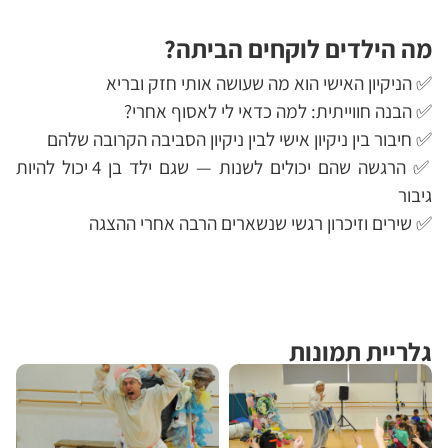
מה הילדים לוקחים הביתה?
✅ הניקיון האישי הוא מה שעושה אותי חזק ובריא
✅ הבנה חווייתית: למה כדאי לי לאסוף אחרי?
✅ חיבור בין ניקיון אישי לבין ניקיון הסביבה הקרובה שלהם
✅ הרגשה שהם יכולים לשנות — שגם ילד בן 4 יכול להיות
גיבור
✅ שירים וזיכרון רגשי שנשארים הרבה אחרי ההצגה
גלריית תמונות