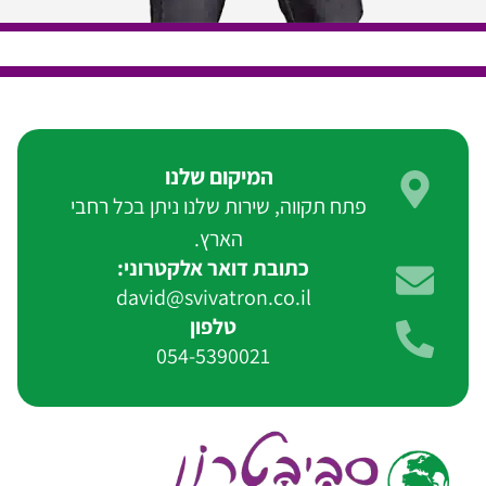
המיקום שלנו
פתח תקווה, שירות שלנו ניתן בכל רחבי
הארץ.
כתובת דואר אלקטרוני:
david@svivatron.co.il
טלפון
054-5390021