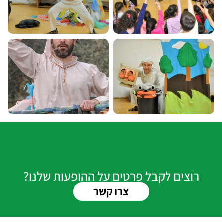
רוצים לקבל פרטים על ההופעות שלנו?
צרו קשר