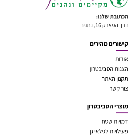
הכתובת שלנו:
דרך הפארק 16, נתניה
קישורים מהירים
אודות
הצגות הסביבטרון
תקנון האתר
צור קשר
מוצרי הסביבטרון
דמויות שטח
פעילויות לגילאי גן