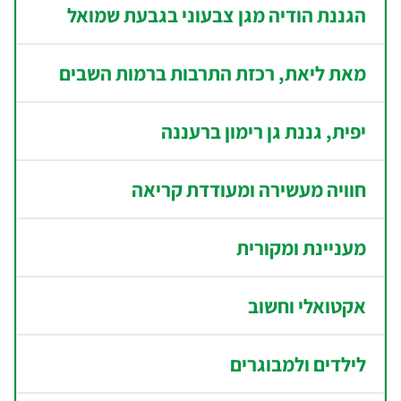
הגננת הודיה מגן צבעוני בגבעת שמואל
מאת ליאת, רכזת התרבות ברמות השבים
יפית, גננת גן רימון ברעננה
חוויה מעשירה ומעודדת קריאה
מעניינת ומקורית
אקטואלי וחשוב
לילדים ולמבוגרים