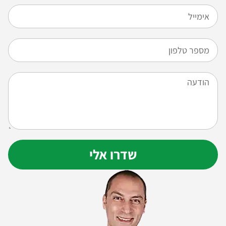
שדרו אלי