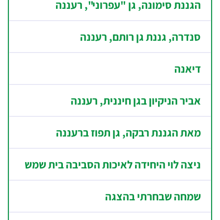
הגננת סימונה, גן "עפרוני", רעננה
סנדרה, גננת גן רותם, רעננה
דיאנה
אביר הניקיון בגן חיננית, רעננה
מאת הגננת רבקה, גן תפוז ברעננה
ניצה לוי היחידה לאיכות הסביבה בית שמש
שמחה שבחרתי בהצגה