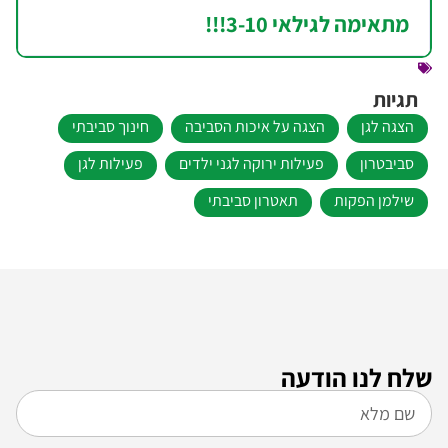
מתאימה לגילאי 3-10!!!
תגיות
הצגה לגן
הצגה על איכות הסביבה
חינוך סביבתי
סביבטרון
פעילות ירוקה לגני ילדים
פעילות לגן
שילמן הפקות
תאטרון סביבתי
שלח לנו הודעה